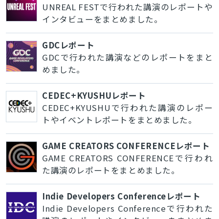
UNREAL FESTで行われた講演のレポートや
インタビューをまとめました。
GDCレポート
GDCで行われた講演などのレポートをまと
めました。
CEDEC+KYUSHUレポート
CEDEC+KYUSHUで行われた講演のレポー
トやイベントレポートをまとめました。
GAME CREATORS CONFERENCEレポート
GAME CREATORS CONFERENCEで行われ
た講演のレポートをまとめました。
Indie Developers Conferenceレポート
Indie Developers Conferenceで行われた