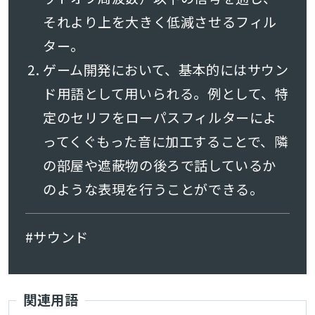
それより上を大きく低減させるフィル
ター。
ゲーム開発において、基本的にはサウン
ド用語として用いられる。例として、特
定のセリフをローパスフィルターによ
ってくぐもった音に加工することで、隣
の部屋や遮蔽物の後ろで話しているか
のような表現を行うことができる。
#サウンド
関連用語