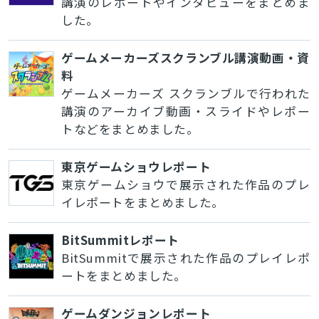
講演のレポートやインタビューをまとめま
した。
ゲームメーカーズスクランブル講演動画・資
料
ゲームメーカーズ スクランブルで行われた
講演のアーカイブ動画・スライドやレポー
トなどをまとめました。
東京ゲームショウレポート
東京ゲームショウで展示された作品のプレ
イレポートをまとめました。
BitSummitレポート
BitSummitで展示された作品のプレイレポ
ートをまとめました。
ゲームダンジョンレポート