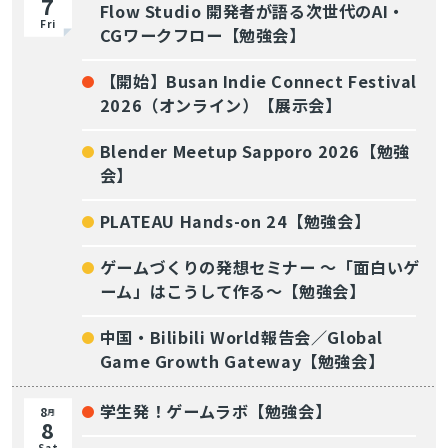
7
Flow Studio 開発者が語る次世代のAI・
Fri
CGワークフロー【勉強会】
【開始】Busan Indie Connect Festival
2026（オンライン）【展示会】
Blender Meetup Sapporo 2026【勉強
会】
PLATEAU Hands-on 24【勉強会】
ゲームづくりの発想セミナー ～「面白いゲ
ーム」はこうして作る～【勉強会】
中国・Bilibili World報告会／Global
Game Growth Gateway【勉強会】
学生発！ゲームラボ【勉強会】
8
月
8
Sat