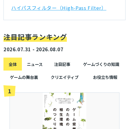
ハイパスフィルター（High-Pass Filter）
注目記事ランキング
2026.07.31 - 2026.08.07
全体
ニュース
注目記事
ゲームづくりの知識
ゲームの舞台裏
クリエイティブ
お役立ち情報
1