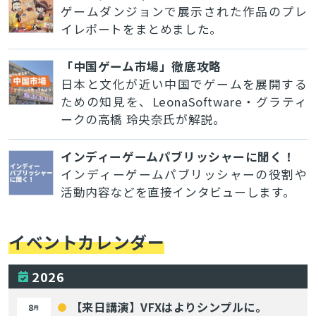
ゲームダンジョンで展示された作品のプレ
イレポートをまとめました。
「中国ゲーム市場」徹底攻略
日本と文化が近い中国でゲームを展開する
ための知見を、LeonaSoftware・グラティ
ークの高橋 玲央奈氏が解説。
インディーゲームパブリッシャーに聞く！
インディーゲームパブリッシャーの役割や
活動内容などを直接インタビューします。
イベントカレンダー
2026
【来日講演】VFXはよりシンプルに。
8
月