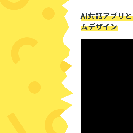
AI対話アプリ
ムデザイン