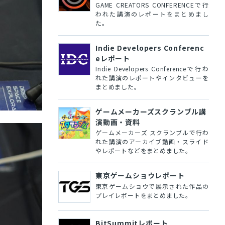
GAME CREATORS CONFERENCEで行
われた講演のレポートをまとめまし
た。
Indie Developers Conferenc
eレポート
Indie Developers Conferenceで行わ
れた講演のレポートやインタビューを
まとめました。
ゲームメーカーズスクランブル講
演動画・資料
ゲームメーカーズ スクランブルで行わ
れた講演のアーカイブ動画・スライド
やレポートなどをまとめました。
東京ゲームショウレポート
東京ゲームショウで展示された作品の
プレイレポートをまとめました。
BitSummitレポート