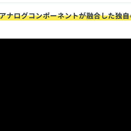
とアナログコンポーネントが融合した独自