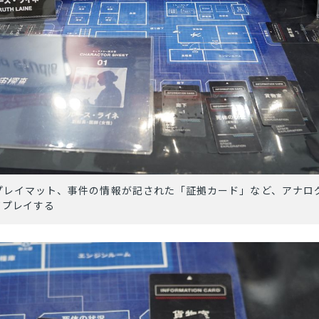
プレイマット、事件の情報が記された「証拠カード」など、アナロ
てプレイする