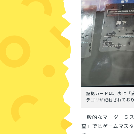
証拠カードは、表に「
テゴリが記載されてお
一般的なマーダーミ
査』ではゲームマスタ