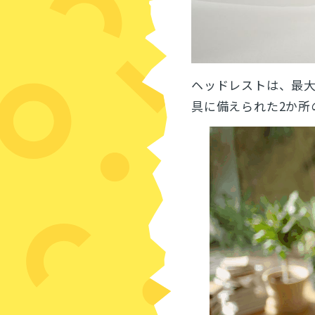
ヘッドレストは、最大
具に備えられた2か所