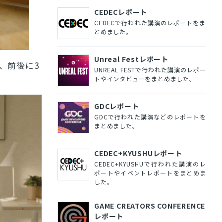
CEDECレポート
CEDECで行われた講演のレポートをま
とめました。
Unreal Festレポート
は、前後に3
UNREAL FESTで行われた講演のレポー
トやインタビューをまとめました。
GDCレポート
GDCで行われた講演などのレポートを
まとめました。
CEDEC+KYUSHUレポート
CEDEC+KYUSHUで行われた講演のレ
ポートやイベントレポートをまとめま
した。
GAME CREATORS CONFERENCE
レポート