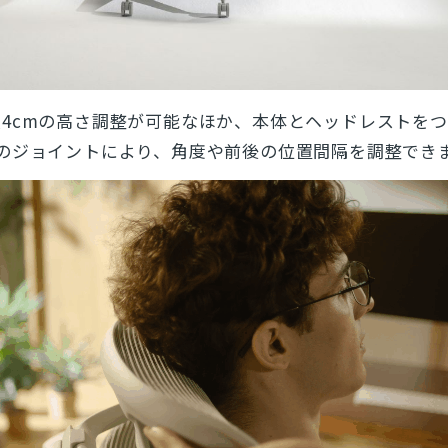
とじる
検索
4cmの高さ調整が可能なほか、本体とヘッドレストを
のジョイントにより、角度や前後の位置間隔を調整でき