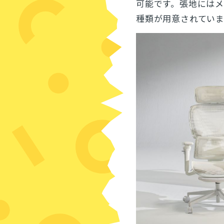
可能です。張地にはメ
種類が用意されていま