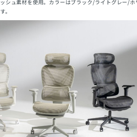
ッシュ素材を使用。カラーはブラック/ライトグレー/ホ
す。