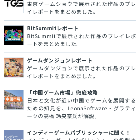
東京ゲームショウで展示された作品のプレ
イレポートをまとめました。
BitSummitレポート
BitSummitで展示された作品のプレイレポ
ートをまとめました。
ゲームダンジョンレポート
ゲームダンジョンで展示された作品のプレ
イレポートをまとめました。
「中国ゲーム市場」徹底攻略
日本と文化が近い中国でゲームを展開する
ための知見を、LeonaSoftware・グラティ
ークの高橋 玲央奈氏が解説。
インディーゲームパブリッシャーに聞く！