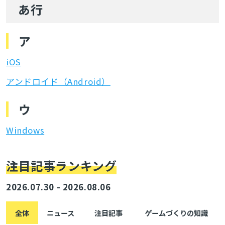
あ行
ア
iOS
アンドロイド（Android）
ウ
Windows
注目記事ランキング
2026.07.30 - 2026.08.06
全体
ニュース
注目記事
ゲームづくりの知識