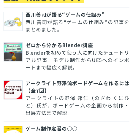
西川善司が語る“ゲームの仕組み”
西川善司が語る“ゲームの仕組み”の記事を
まとめました。
ゼロから分かるBlender講座
Blenderを初めて使う人に向けたチュートリ
アル記事。モデル制作からUE5へのインポ
ートまで幅広く解説。
アークライト野澤流ボードゲームを作るには
【全7回】
アークライトの野澤 邦仁（のざわ くにひ
と）氏が、ボードゲームの企画から制作・
出展方法まで解説。
ゲーム制作定番の○○