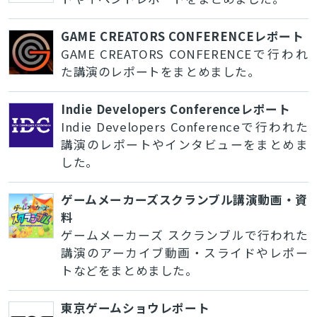
GAME CREATORS CONFERENCEレポート
GAME CREATORS CONFERENCEで行われ
た講演のレポートをまとめました。
Indie Developers Conferenceレポート
Indie Developers Conferenceで行われた
講演のレポートやインタビューをまとめま
した。
ゲームメーカーズスクランブル講演動画・資
料
ゲームメーカーズ スクランブルで行われた
講演のアーカイブ動画・スライドやレポー
トなどをまとめました。
東京ゲームショウレポート