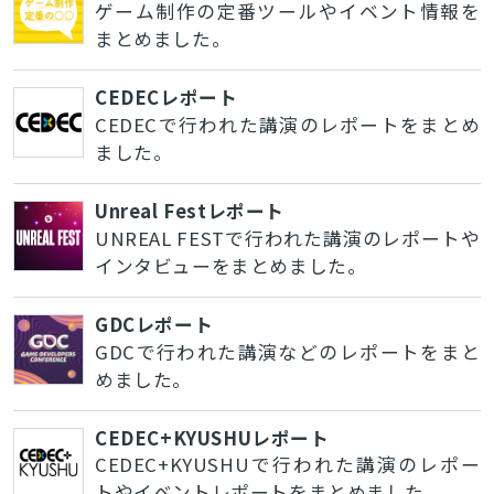
ゲーム制作の定番ツールやイベント情報を
とじる
まとめました。
CEDECレポート
検索
CEDECで行われた講演のレポートをまとめ
ました。
Unreal Festレポート
UNREAL FESTで行われた講演のレポートや
インタビューをまとめました。
GDCレポート
GDCで行われた講演などのレポートをまと
めました。
CEDEC+KYUSHUレポート
CEDEC+KYUSHUで行われた講演のレポー
トやイベントレポートをまとめました。