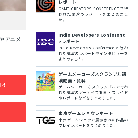
レポート
GAME CREATORS CONFERENCEで行
われた講演のレポートをまとめまし
た。
Indie Developers Conferenc
やアニメ
eレポート
Indie Developers Conferenceで行わ
れた講演のレポートやインタビューを
まとめました。
ゲームメーカーズスクランブル講
演動画・資料
ゲームメーカーズ スクランブルで行わ
れた講演のアーカイブ動画・スライド
やレポートなどをまとめました。
東京ゲームショウレポート
東京ゲームショウで展示された作品の
プレイレポートをまとめました。