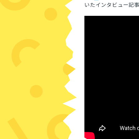
いたインタビュー記