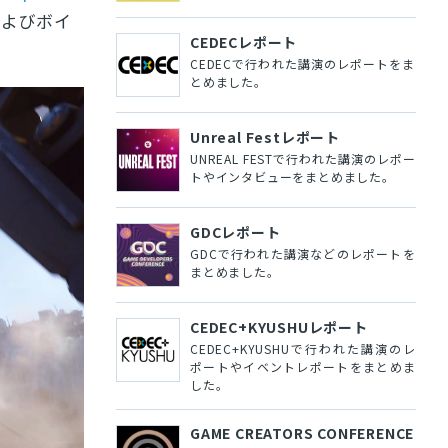
およびボイ
CEDECレポート
CEDECで行われた講演のレポートをま
とめました。
Unreal Festレポート
UNREAL FESTで行われた講演のレポー
トやインタビューをまとめました。
GDCレポート
GDCで行われた講演などのレポートを
まとめました。
CEDEC+KYUSHUレポート
CEDEC+KYUSHUで行われた講演のレ
ポートやイベントレポートをまとめま
した。
GAME CREATORS CONFERENCE