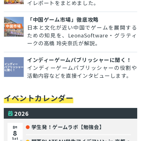
イレポートをまとめました。
「中国ゲーム市場」徹底攻略
日本と文化が近い中国でゲームを展開する
ための知見を、LeonaSoftware・グラティ
ークの高橋 玲央奈氏が解説。
インディーゲームパブリッシャーに聞く！
インディーゲームパブリッシャーの役割や
活動内容などを直接インタビューします。
イベントカレンダー
2026
学生発！ゲームラボ【勉強会】
8
月
8
Sat