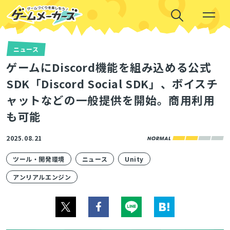
ニュース
ゲームにDiscord機能を組み込める公式
SDK「Discord Social SDK」、ボイスチ
ャットなどの一般提供を開始。商用利用
も可能
2025.08.21
ツール・開発環境
ニュース
Unity
アンリアルエンジン