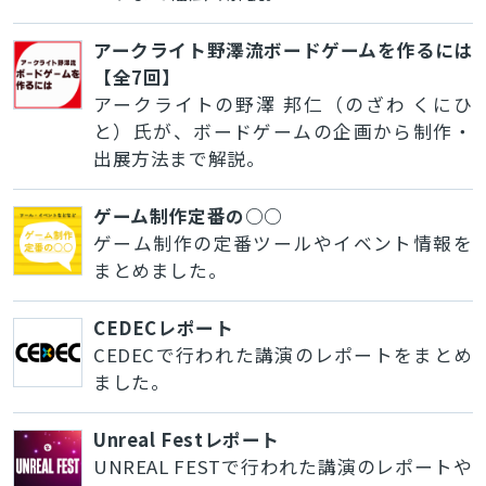
アークライト野澤流ボードゲームを作るには
【全7回】
アークライトの野澤 邦仁（のざわ くにひ
と）氏が、ボードゲームの企画から制作・
出展方法まで解説。
ゲーム制作定番の○○
ゲーム制作の定番ツールやイベント情報を
まとめました。
CEDECレポート
CEDECで行われた講演のレポートをまとめ
ました。
Unreal Festレポート
UNREAL FESTで行われた講演のレポートや