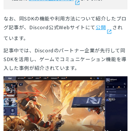
なお、同SDKの機能や利用方法について紹介したブロ
グ記事が、Discord公式Webサイトにて
公開
され
ています。
記事中では、Discordのパートナー企業が先行して同
SDKを活用し、ゲームでコミュニケーション機能を導
入した事例が紹介されています。