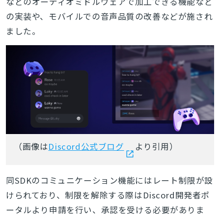
などのオーディオミドルウェアで加工できる機能など
の実装や、モバイルでの音声品質の改善などが施され
ました。
（画像は
Discord公式ブログ
より引用）
同SDKのコミュニケーション機能にはレート制限が設
けられており、制限を解除する際は
Discord開発者ポ
ータルより申請を行い、承認を受ける必要がありま