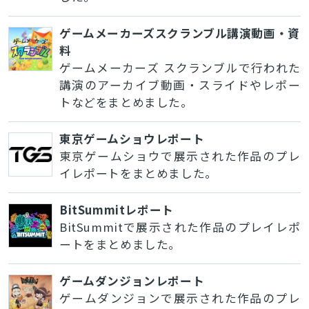
ゲームメーカーズスクランブル講演動画・資
料
ゲームメーカーズ スクランブルで行われた
講演のアーカイブ動画・スライドやレポー
トなどをまとめました。
東京ゲームショウレポート
東京ゲームショウで展示された作品のプレ
イレポートをまとめました。
BitSummitレポート
BitSummitで展示された作品のプレイレポ
ートをまとめました。
ゲームダンジョンレポート
ゲームダンジョンで展示された作品のプレ