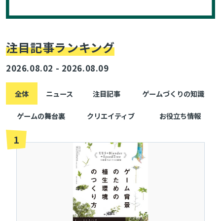
注目記事ランキング
2026.08.02 - 2026.08.09
全体
ニュース
注目記事
ゲームづくりの知識
ゲームの舞台裏
クリエイティブ
お役立ち情報
1