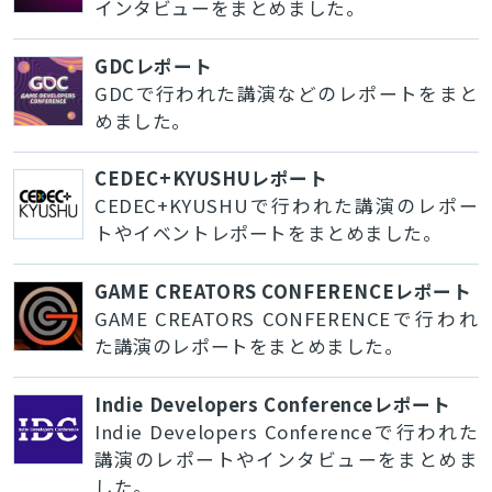
インタビューをまとめました。
GDCレポート
GDCで行われた講演などのレポートをまと
めました。
CEDEC+KYUSHUレポート
CEDEC+KYUSHUで行われた講演のレポー
トやイベントレポートをまとめました。
GAME CREATORS CONFERENCEレポート
GAME CREATORS CONFERENCEで行われ
た講演のレポートをまとめました。
Indie Developers Conferenceレポート
Indie Developers Conferenceで行われた
講演のレポートやインタビューをまとめま
した。