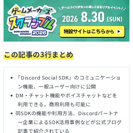
この記事の3行まとめ
「Discord Social SDK」のコミュニケーショ
ン機能、一般ユーザー向けに公開
DM・チャット機能やボイスチャットなどを
利用できる。商用利用も可能に
同SDKの機能や利用方法、Discordパートナ
ー企業によるSDK活用事例などが公式ブログ
記事で紹介されている