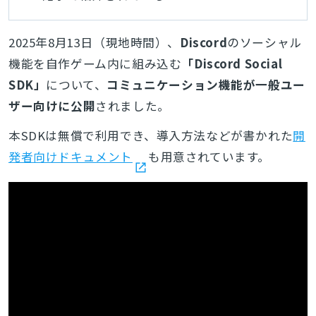
2025年8月13日（現地時間）、
Discord
のソーシャル
機能を自作ゲーム内に組み込む
「Discord Social
SDK」
について、
コミュニケーション機能が一般ユー
ザー向けに公開
されました。
本SDKは無償で利用でき、導入方法などが書かれた
開
発者向けドキュメント
も用意されています。