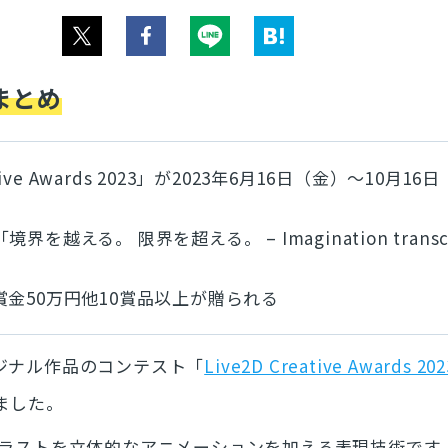
まとめ
ative Awards 2023」が2023年6月16日（金）～10月16
を越える。 限界を超える。 – Imagination transc
」
金50万円他10賞品以上が贈られる
リジナル作品のコンテスト「
Live2D Creative Awards 202
ました。
イラストを立体的なアニメーションを加える表現技術です