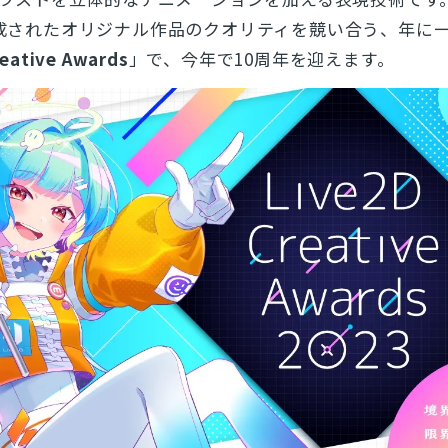
て作成されたオリジナル作品のクオリティを競い合う、年に
reative Awards
」で、今年で10周年を迎えます。