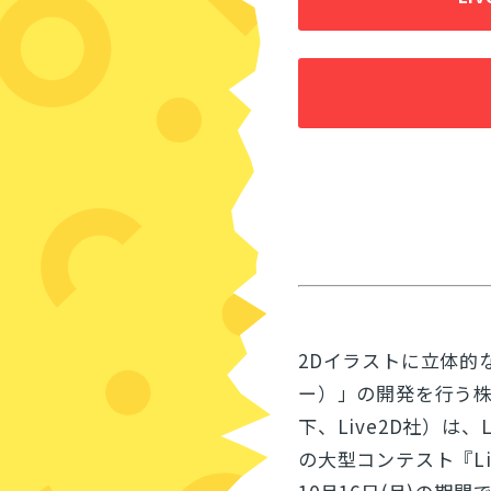
2Dイラストに立体的
ー）」の開発を行う株
下、Live2D社）は
の大型コンテスト『Live2