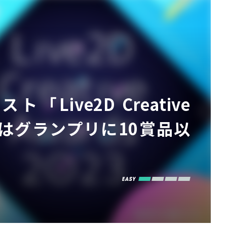
Live2D Creative
今年はグランプリに10賞品以