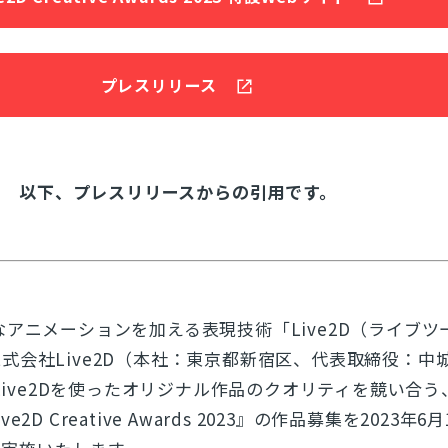
プレスリリース
以下、プレスリリースからの引用です。
なアニメーションを加える表現技術「Live2D（ライブツ
式会社Live2D（本社：東京都新宿区、代表取締役：中
、Live2Dを使ったオリジナル作品のクオリティを競い合
D Creative Awards 2023』の作品募集を2023年6月