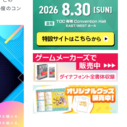
一度のコン