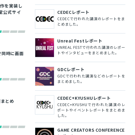
操作を実装し
天堂公式サイ
CEDECレポート
CEDECで行われた講演のレポートをま
とめました。
Unreal Festレポート
UNREAL FESTで行われた講演のレポー
トやインタビューをまとめました。
人で同時に画面
GDCレポート
GDCで行われた講演などのレポートを
まとめました。
CEDEC+KYUSHUレポート
情報まとめ
CEDEC+KYUSHUで行われた講演のレ
ポートやイベントレポートをまとめま
した。
GAME CREATORS CONFERENCE