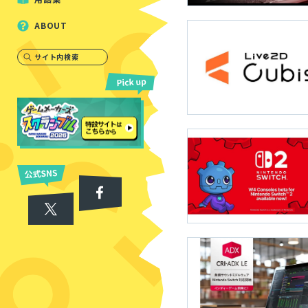
ABOUT
サイト内検索