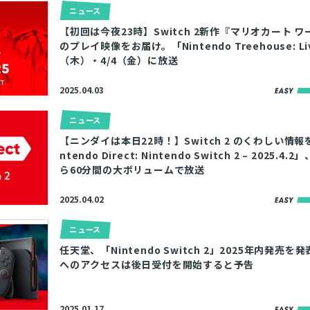
ニュース
【初回は今夜23時】Switch 2新作『マリオカート 
のプレイ映像をお届け。「Nintendo Treehouse: Li
（木）・4/4（金）に放送
2025.04.03
ニュース
【ニンダイは本日22時！】Switch 2 のくわしい情報
ntendo Direct: Nintendo Switch 2 – 2025.4
ら60分間の大ボリュームで放送
2025.04.02
ニュース
任天堂、「Nintendo Switch 2」2025年内発売
へのアクセスは後日受付を開始すると予告
2025.01.17