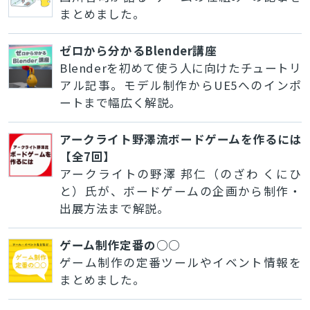
まとめました。
ゼロから分かるBlender講座
Blenderを初めて使う人に向けたチュートリ
アル記事。モデル制作からUE5へのインポ
ートまで幅広く解説。
アークライト野澤流ボードゲームを作るには
【全7回】
アークライトの野澤 邦仁（のざわ くにひ
と）氏が、ボードゲームの企画から制作・
出展方法まで解説。
ゲーム制作定番の○○
ゲーム制作の定番ツールやイベント情報を
まとめました。