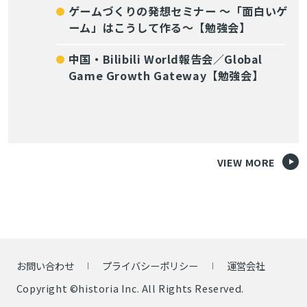
ゲームづくりの発想セミナー ～「面白いゲ
ーム」はこうして作る～【勉強会】
中国・Bilibili World報告会／Global
Game Growth Gateway【勉強会】
VIEW MORE
お問い合わせ
プライバシーポリシー
運営会社
Copyright ©historia Inc. All Rights Reserved.