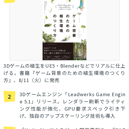
3Dゲームの植生をUE5・Blenderなどでリアルに仕上
げる。書籍『ゲーム背景のための植生環境のつくり
方』、8/11（火）に発売
3Dゲームエンジン「Leadwerks Game Engin
2
e 5.1」リリース。レンダラー刷新でライティ
ング性能が強化、GPU要求スペック引き下
げ、独自のアップスケーリング技術も導入