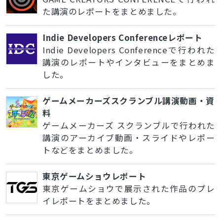
た講演のレポートをまとめました。
Indie Developers Conferenceレポート
Indie Developers Conferenceで行われた
講演のレポートやインタビューをまとめま
した。
ゲームメーカーズスクランブル講演動画・資
料
ゲームメーカーズ スクランブルで行われた
講演のアーカイブ動画・スライドやレポー
トなどをまとめました。
東京ゲームショウレポート
東京ゲームショウで展示された作品のプレ
イレポートをまとめました。