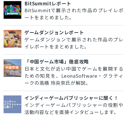
BitSummitレポート
BitSummitで展示された作品のプレイレポ
ートをまとめました。
ゲームダンジョンレポート
ゲームダンジョンで展示された作品のプレ
イレポートをまとめました。
「中国ゲーム市場」徹底攻略
日本と文化が近い中国でゲームを展開する
ための知見を、LeonaSoftware・グラティ
ークの高橋 玲央奈氏が解説。
インディーゲームパブリッシャーに聞く！
インディーゲームパブリッシャーの役割や
活動内容などを直接インタビューします。