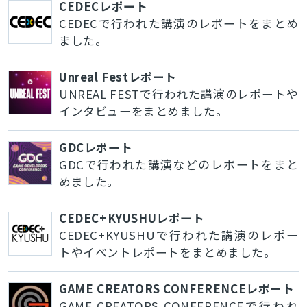
CEDECレポート
CEDECで行われた講演のレポートをまとめ
ました。
Unreal Festレポート
UNREAL FESTで行われた講演のレポートや
インタビューをまとめました。
GDCレポート
GDCで行われた講演などのレポートをまと
めました。
CEDEC+KYUSHUレポート
CEDEC+KYUSHUで行われた講演のレポー
トやイベントレポートをまとめました。
GAME CREATORS CONFERENCEレポート
GAME CREATORS CONFERENCEで行われ