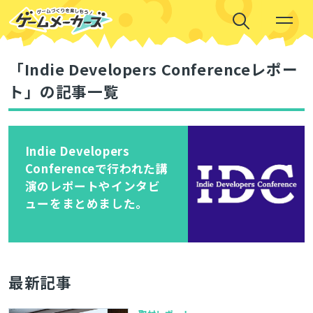
「Indie Developers Conferenceレポー
ト」の記事一覧
Indie Developers
Conferenceで行われた講
演のレポートやインタビ
ューをまとめました。
最新記事