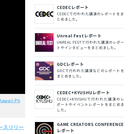
CEDECレポート
CEDECで行われた講演のレポートをま
とめました。
Unreal Festレポート
UNREAL FESTで行われた講演のレポー
トやインタビューをまとめました。
GDCレポート
GDCで行われた講演などのレポートを
まとめました。
CEDEC+KYUSHUレポート
CEDEC+KYUSHUで行われた講演のレ
Kawaii Ph
ポートやイベントレポートをまとめま
した。
GAME CREATORS CONFERENCE
ースリリー
レポート