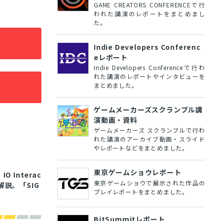
GAME CREATORS CONFERENCEで行
われた講演のレポートをまとめまし
た。
Indie Developers Conferenc
eレポート
Indie Developers Conferenceで行わ
れた講演のレポートやインタビューを
まとめました。
ゲームメーカーズスクランブル講
演動画・資料
ゲームメーカーズ スクランブルで行わ
れた講演のアーカイブ動画・スライド
やレポートなどをまとめました。
東京ゲームショウレポート
 Interac
東京ゲームショウで展示された作品の
説。「SIG
プレイレポートをまとめました。
BitSummitレポート